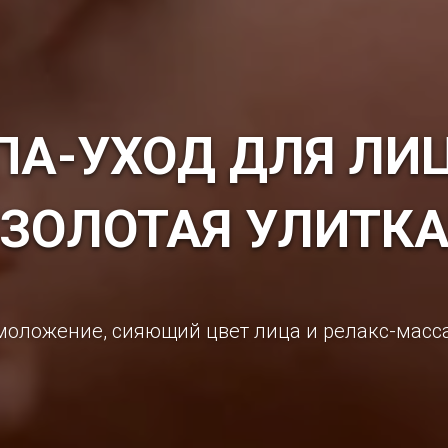
ПА-УХОД ДЛЯ ЛИ
"ЗОЛОТАЯ УЛИТКА
моложение, сияющий цвет лица и релакс-масс