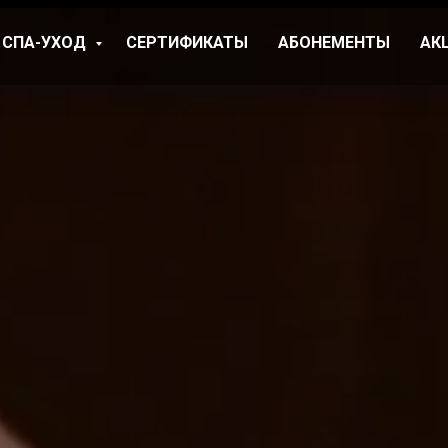
СПА-УХОД
СЕРТИФИКАТЫ
АБОНЕМЕНТЫ
АК