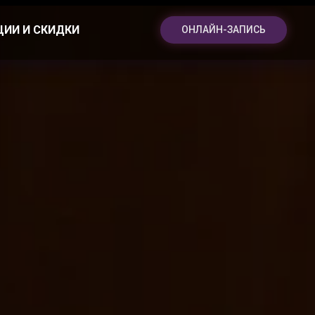
ЦИИ И СКИДКИ
ОНЛАЙН-ЗАПИСЬ