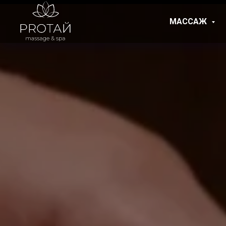
МАССАЖ