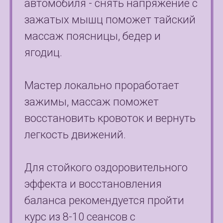
автомобиля - снять напряжение с
зажатых мышц поможет тайский
массаж поясницы, бедер и
ягодиц.
Мастер локально проработает
зажимы, массаж поможет
восстановить кровоток и вернуть
легкость движений.
Для стойкого оздоровительного
эффекта и восстановления
баланса рекомендуется пройти
курс из 8-10 сеансов с