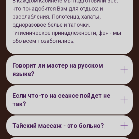
В каждом кабинете мы подготовили всё,
что понадобится Вам для отдыха и
расслабления. Полотенца, халаты,
одноразовое белье и тапочки,
гигиеническое принадлежности, фен - мы
обо всём позаботились.
Говорит ли мастер на русском
языке?
Если что-то на сеансе пойдет не
так?
Тайский массаж - это больно?