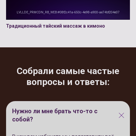
Традиционный тайский массаж в кимоно
Собрали самые частые
вопросы и ответы:
Нужно ли мне брать что-то с
собой?