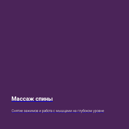
Массаж спины
Снятие зажимов и работа с мышцами на глубоком уровне