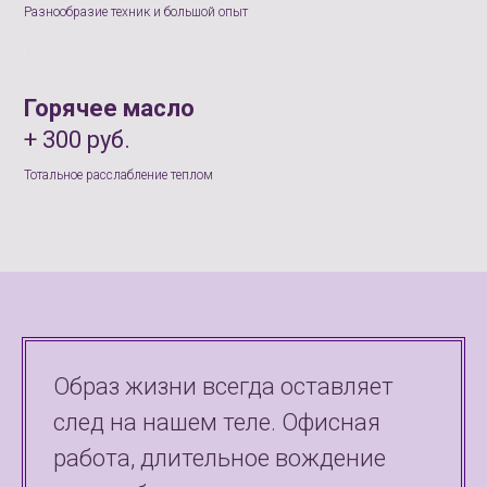
Разнообразие техник и большой опыт
Горячее масло
+ 300 руб.
Тотальное расслабление теплом
Образ жизни всегда оставляет
след на нашем теле. Офисная
работа, длительное вождение