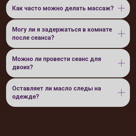
Как часто можно делать массаж?
Могу ли я задержаться в комнате
после сеанса?
Можно ли провести сеанс для
двоих?
Оставляет ли масло следы на
одежде?