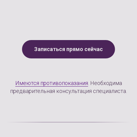
Записаться прямо сейчас
Имеются противопоказания
. Необходима
предварительная консультация специалиста.