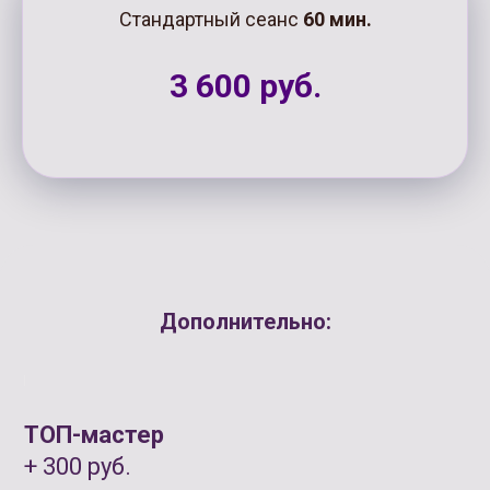
Стандартный сеанс
60 мин.
3 600 руб.
Дополнительно:
ТОП-мастер
+ 300 руб.