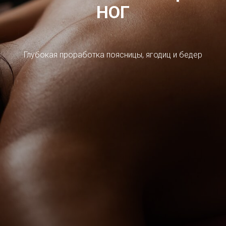
НОГ
Глубокая проработка поясницы, ягодиц и бедер