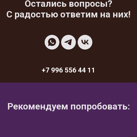
Остались вопросы?
С радостью ответим на них!
+7 996 556 44 11
Рекомендуем попробовать: