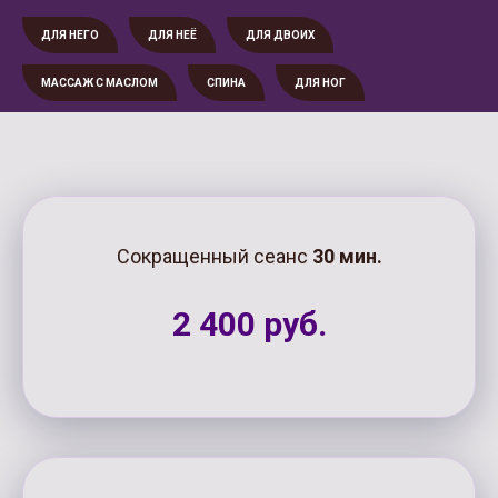
ДЛЯ НЕГО
ДЛЯ НЕЁ
ДЛЯ ДВОИХ
МАССАЖ С МАСЛОМ
СПИНА
ДЛЯ НОГ
Сокращенный сеанс
30 мин.
2 400 руб.