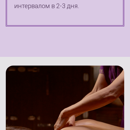
интервалом в 2-3 дня.