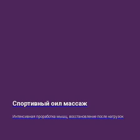
Спортивный оил массаж
Интенсивная проработка мышц, восстановление после нагрузок