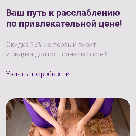
Ваш путь к расслаблению
по привлекательной цене!
Скидка 25% на первый визит
и скидки для постоянных Гостей!
Узнать подробности