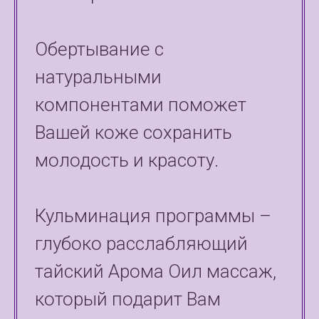
Обертывание с
натуральными
компонентами поможет
Вашей коже сохранить
молодость и красоту.
Кульминация программы –
глубоко расслабляющий
тайский Арома Оил массаж,
который подарит Вам