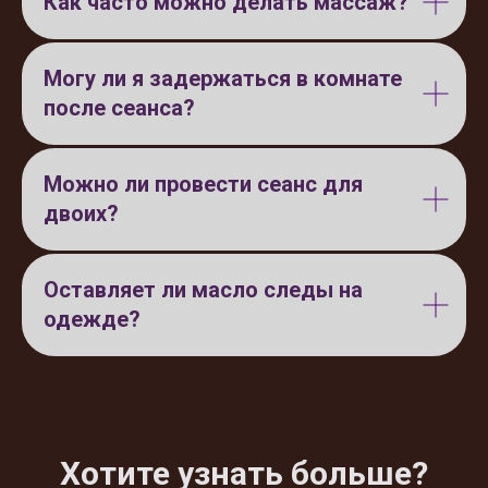
Как часто можно делать массаж?
Могу ли я задержаться в комнате
после сеанса?
Можно ли провести сеанс для
двоих?
Оставляет ли масло следы на
одежде?
Хотите узнать больше?