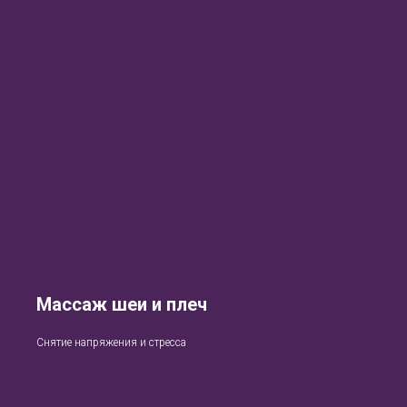
Массаж шеи и плеч
Снятие напряжения и стресса