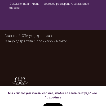
Омоложение, активация процессов регенерации, замедление
старения
Главная
/
СПА-уход для тела
/
СПА-уход для тела "Тропический манго"
Мы используем файлы cookies, чтобы сделать сайт удобнее.
Подробнее