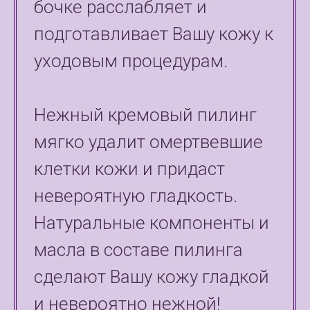
бочке расслабляет и
подготавливает Вашу кожу к
уходовым процедурам.
Нежный кремовый пилинг
мягко удалит омертвевшие
клетки кожи и придаст
невероятную гладкость.
Натуральные компоненты и
масла в составе пилинга
сделают Вашу кожу гладкой
и невероятно нежной!