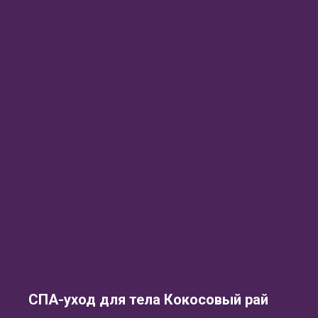
СПА-уход для тела Кокосовый рай