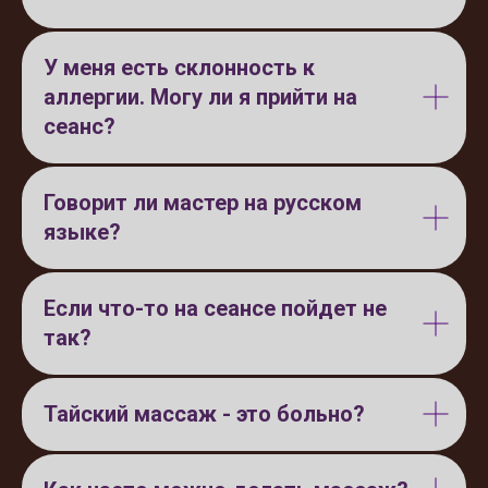
У меня есть склонность к
аллергии. Могу ли я прийти на
сеанс?
Говорит ли мастер на русском
языке?
Если что-то на сеансе пойдет не
так?
Тайский массаж - это больно?