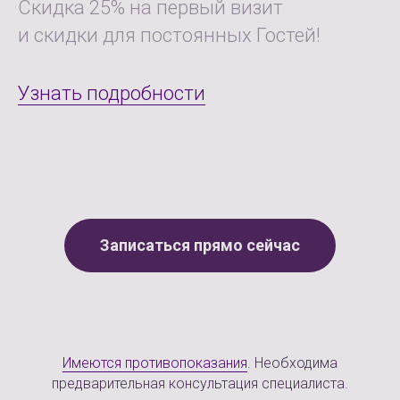
Скидка 25% на первый визит
и скидки для постоянных Гостей!
Узнать подробности
Записаться прямо сейчас
Имеются противопоказания
. Необходима
предварительная консультация специалиста.