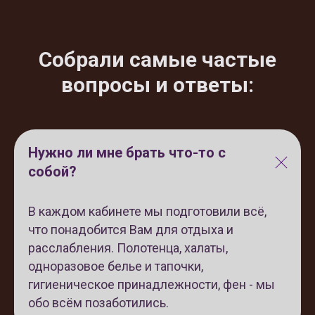
Собрали самые частые
вопросы и ответы:
Нужно ли мне брать что-то с
собой?
В каждом кабинете мы подготовили всё,
что понадобится Вам для отдыха и
расслабления. Полотенца, халаты,
одноразовое белье и тапочки,
гигиеническое принадлежности, фен - мы
обо всём позаботились.