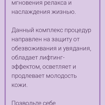
мгновения релакса и
наслаждения жизнью.
Данный комплекс процедур
направлен на защиту от
обезвоживания и увядания,
обладает лифтинг-
эффектом, осветляет и
продлевает молодость
кожи.
Позвольте себе