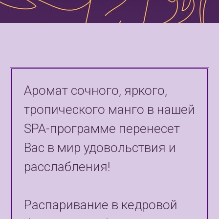
Аромат сочного, яркого,
тропического манго в нашей
SPA-программе перенесет
Вас в мир удовольствия и
расслабления!
Распаривание в кедровой