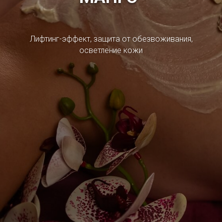
Лифтинг-эффект, защита от обезвоживания,
осветление кожи