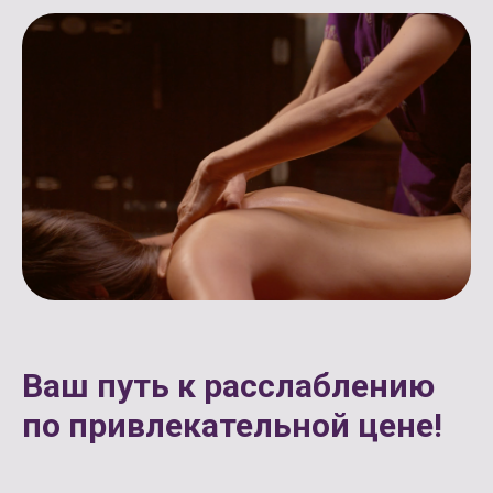
Ваш путь к расслаблению
по привлекательной цене!