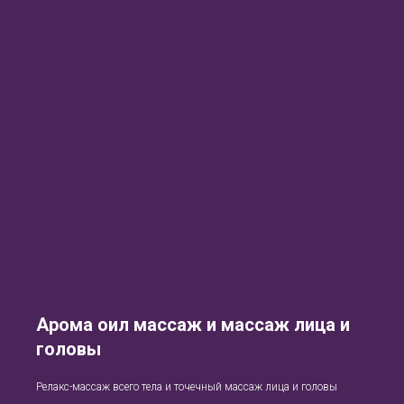
Арома оил массаж и массаж лица и
головы
Релакс-массаж всего тела и точечный массаж лица и головы