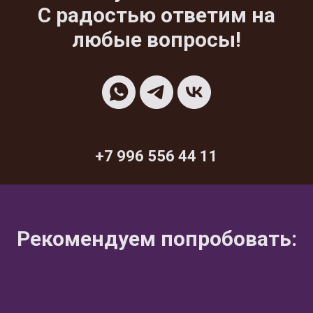
С радостью ответим на
любые вопросы!
+7 996 556 44 11
Рекомендуем попробовать: