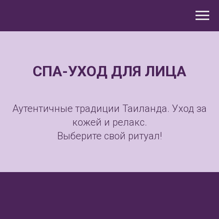
СПА-УХОД ДЛЯ ЛИЦА
Аутентичные традиции Таиланда. Уход за
кожей и релакс.
Выберите свой ритуал!