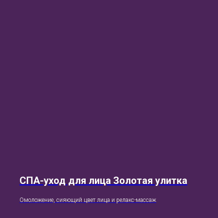
СПА-уход для лица Золотая улитка
Омоложение, сияющий цвет лица и релакс-массаж