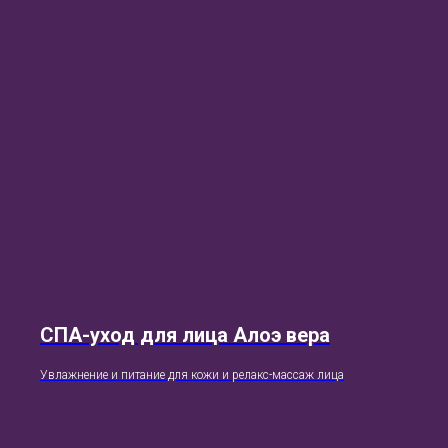
СПА-уход для лица Алоэ вера
Увлажнение и питание для кожи и релакс-массаж лица