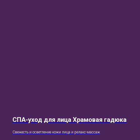
СПА-уход для лица Храмовая гадюка
Свежесть и осветление кожи лица и релакс-массаж