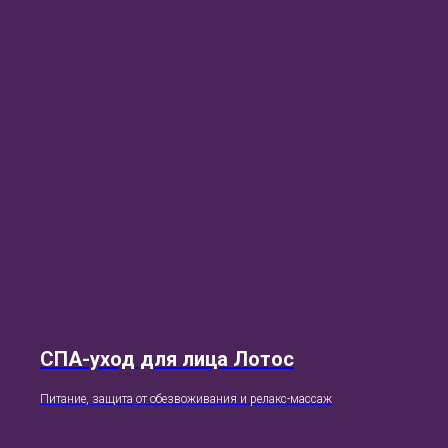
СПА-уход для лица Лотос
Питание, защита от обезвоживания и релакс-массаж