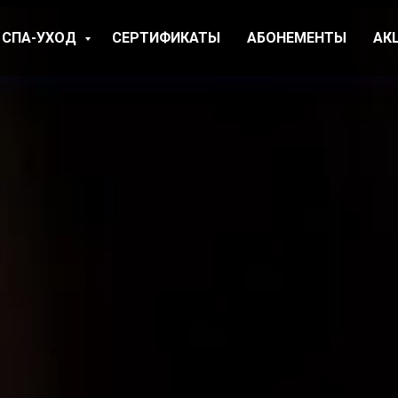
СПА-УХОД
СЕРТИФИКАТЫ
АБОНЕМЕНТЫ
АК