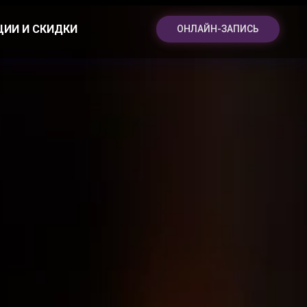
ЦИИ И СКИДКИ
ОНЛАЙН-ЗАПИСЬ