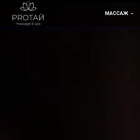
МАССАЖ