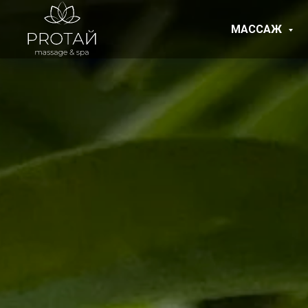
МАССАЖ