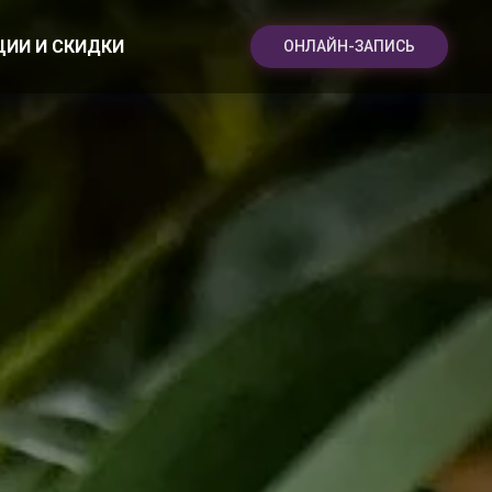
ЦИИ И СКИДКИ
ОНЛАЙН-ЗАПИСЬ