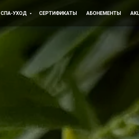
СПА-УХОД
СЕРТИФИКАТЫ
АБОНЕМЕНТЫ
АК