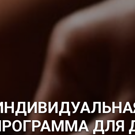
ИНДИВИДУАЛЬНА
ПРОГРАММА ДЛЯ 