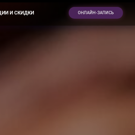
ЦИИ И СКИДКИ
ОНЛАЙН-ЗАПИСЬ