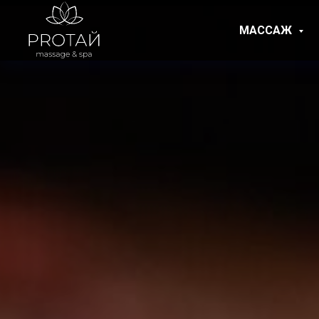
МАССАЖ