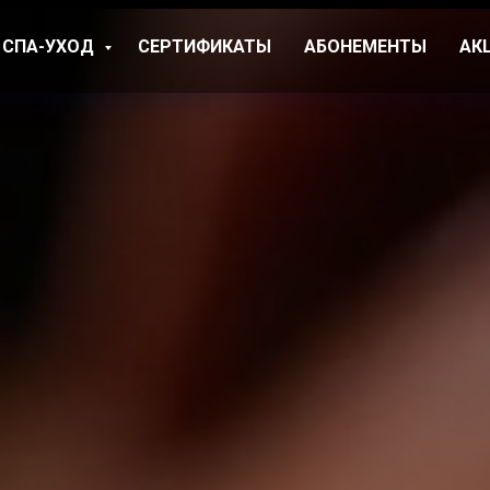
СПА-УХОД
СЕРТИФИКАТЫ
АБОНЕМЕНТЫ
АК